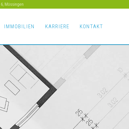
e 6, Mössingen
IMMOBILIEN
KARRIERE
KONTAKT