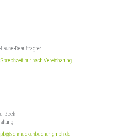
-Laune-Beauftragter
Sprechzeit nur nach Vereinbarung
al Beck
altung
pb@schmeckenbecher-gmbh.de