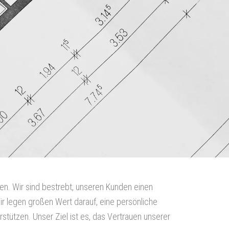
gen. Wir sind bestrebt, unseren Kunden einen
ir legen großen Wert darauf, eine persönliche
tützen. Unser Ziel ist es, das Vertrauen unserer