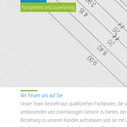
Kompetent und zuverlässig
Wir freuen uns auf Sie
Unser Team besteht aus qualifizierten Fachleuten, die 
umfassenden und zuverlässigen Service zu bieten, der a
Beziehung zu unseren Kunden aufzubauen und sie mit un