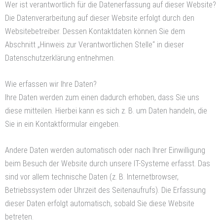
Wer ist verantwortlich für die Datenerfassung auf dieser Website?
Die Datenverarbeitung auf dieser Website erfolgt durch den
Websitebetreiber. Dessen Kontaktdaten können Sie dem
Abschnitt „Hinweis zur Verantwortlichen Stelle“ in dieser
Datenschutzerklärung entnehmen.
Wie erfassen wir Ihre Daten?
Ihre Daten werden zum einen dadurch erhoben, dass Sie uns
diese mitteilen. Hierbei kann es sich z. B. um Daten handeln, die
Sie in ein Kontaktformular eingeben.
Andere Daten werden automatisch oder nach Ihrer Einwilligung
beim Besuch der Website durch unsere IT-Systeme erfasst. Das
sind vor allem technische Daten (z. B. Internetbrowser,
Betriebssystem oder Uhrzeit des Seitenaufrufs). Die Erfassung
dieser Daten erfolgt automatisch, sobald Sie diese Website
betreten.