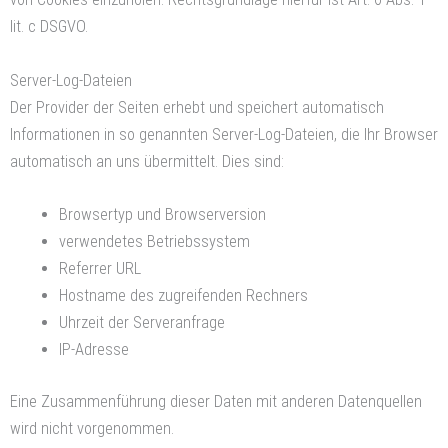
lit. c DSGVO.
Server-Log-Dateien
Der Provider der Seiten erhebt und speichert automatisch
Informationen in so genannten Server-Log-Dateien, die Ihr Browser
automatisch an uns übermittelt. Dies sind:
Browsertyp und Browserversion
verwendetes Betriebssystem
Referrer URL
Hostname des zugreifenden Rechners
Uhrzeit der Serveranfrage
IP-Adresse
Eine Zusammenführung dieser Daten mit anderen Datenquellen
wird nicht vorgenommen.