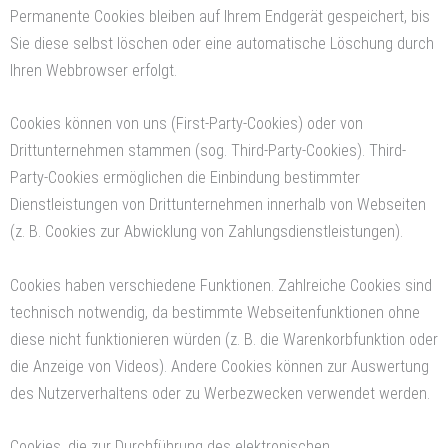
Permanente Cookies bleiben auf Ihrem Endgerät gespeichert, bis
Sie diese selbst löschen oder eine automatische Löschung durch
Ihren Webbrowser erfolgt.
Cookies können von uns (First-Party-Cookies) oder von
Drittunternehmen stammen (sog. Third-Party-Cookies). Third-
Party-Cookies ermöglichen die Einbindung bestimmter
Dienstleistungen von Drittunternehmen innerhalb von Webseiten
(z. B. Cookies zur Abwicklung von Zahlungsdienstleistungen).
Cookies haben verschiedene Funktionen. Zahlreiche Cookies sind
technisch notwendig, da bestimmte Webseitenfunktionen ohne
diese nicht funktionieren würden (z. B. die Warenkorbfunktion oder
die Anzeige von Videos). Andere Cookies können zur Auswertung
des Nutzerverhaltens oder zu Werbezwecken verwendet werden.
Cookies, die zur Durchführung des elektronischen