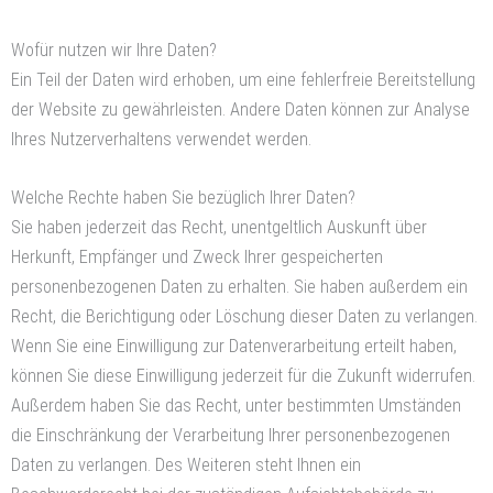
Wofür nutzen wir Ihre Daten?
Ein Teil der Daten wird erhoben, um eine fehlerfreie Bereitstellung
der Website zu gewährleisten. Andere Daten können zur Analyse
Ihres Nutzerverhaltens verwendet werden.
Welche Rechte haben Sie bezüglich Ihrer Daten?
Sie haben jederzeit das Recht, unentgeltlich Auskunft über
Herkunft, Empfänger und Zweck Ihrer gespeicherten
personenbezogenen Daten zu erhalten. Sie haben außerdem ein
Recht, die Berichtigung oder Löschung dieser Daten zu verlangen.
Wenn Sie eine Einwilligung zur Datenverarbeitung erteilt haben,
können Sie diese Einwilligung jederzeit für die Zukunft widerrufen.
Außerdem haben Sie das Recht, unter bestimmten Umständen
die Einschränkung der Verarbeitung Ihrer personenbezogenen
Daten zu verlangen. Des Weiteren steht Ihnen ein