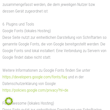
zusammengefasst werden, die dem jeweiligen Nutzer bzw.
dessen Gerät zugeordnet ist.
6. Plugins und Tools
Google Fonts (lokales Hosting)
Diese Seite nutzt zur einheitlichen Darstellung von Schriftarten so
genannte Google Fonts, die von Google bereitgestellt werden. Die
Google Fonts sind lokal installiert. Eine Verbindung zu Servern von
Google findet dabei nicht statt.
Weitere Informationen zu Google Fonts finden Sie unter
https://developers.google.com/fonts/faq
und in der
Datenschutzerklärung von Google:
https://policies.google.com/privacy?hl=de
.
Font Awesome (lokales Hosting)
Diese Seite nutzt zur einheitlichen Darstellung von Schriftarten