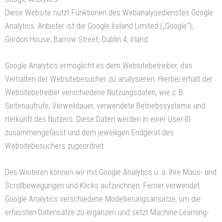
Diese Website nutzt Funktionen des Webanalysedienstes Google
Analytics. Anbieter ist die Google Ireland Limited („Google“),
Gordon House, Barrow Street, Dublin 4, Irland.
Google Analytics ermöglicht es dem Websitebetreiber, das
Verhalten der Websitebesucher zu analysieren. Hierbei erhält der
Websitebetreiber verschiedene Nutzungsdaten, wie z. B.
Seitenaufrufe, Verweildauer, verwendete Betriebssysteme und
Herkunft des Nutzers. Diese Daten werden in einer User-ID
zusammengefasst und dem jeweiligen Endgerät des
Websitebesuchers zugeordnet.
Des Weiteren können wir mit Google Analytics u. a. Ihre Maus- und
Scrollbewegungen und Klicks aufzeichnen. Ferner verwendet
Google Analytics verschiedene Modellierungsansätze, um die
erfassten Datensätze zu ergänzen und setzt Machine-Learning-