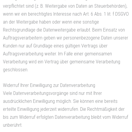
verpflichtet sind (z. B. Weitergabe von Daten an Steuerbehörden),
wenn wir ein berechtigtes Interesse nach Art. 6 Abs. 1 lit. f DSGVO
an der Weitergabe haben oder wenn eine sonstige
Rechtsgrundlage die Datenweitergabe erlaubt. Beim Einsatz von
Auftragsverarbeitern geben wir personenbezogene Daten unserer
Kunden nur auf Grundlage eines gültigen Vertrags über
Auftragsverarbeitung weiter. Im Falle einer gemeinsamen
Verarbeitung wird ein Vertrag über gemeinsame Verarbeitung
geschlossen.
Widerruf Ihrer Einwilligung zur Datenverarbeitung
Viele Datenverarbeitungsvorgänge sind nur mit Ihrer
ausdrücklichen Einwilligung möglich. Sie können eine bereits
erteilte Einwilligung jederzeit widerrufen. Die Rechtmäßigkeit der
bis zum Widerruf erfolgten Datenverarbeitung bleibt vom Widerruf
unberührt.