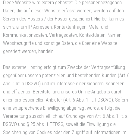
Diese Website wird extern gehostet. Die personenbezogenen
Daten, die auf dieser Website erfasst werden, werden auf den
Servern des Hosters / der Hoster gespeichert. Hierbei kann es
sich v. a. um IP-Adressen, Kontaktanfragen, Meta- und
Kommunikationsdaten, Vertragsdaten, Kontaktdaten, Namen,
Websitezugriffe und sonstige Daten, die über eine Website
generiert werden, handeln.
Das externe Hosting erfolgt zum Zwecke der Vertragserfüllung
gegenüber unseren potenziellen und bestehenden Kunden (Art. 6
Abs. 1 lit. b DSGVO) und im Interesse einer sicheren, schnellen
und effizienten Bereitstellung unseres Online-Angebots durch
einen professionellen Anbieter (Art. 6 Abs. 1 lit. f DSGVO). Sofern
eine entsprechende Einwilligung abgefragt wurde, erfolgt die
Verarbeitung ausschließlich auf Grundlage von Art. 6 Abs. 1 lit. a
DSGVO und § 25 Abs. 1 TTDSG, soweit die Einwilligung die
Speicherung von Cookies oder den Zugriff auf Informationen im