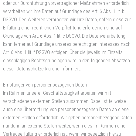
oder zur Durchführung vorvertraglicher Maßnahmen erforderlich,
verarbeiten wir Ihre Daten auf Grundlage des Art. 6 Abs. 1 lit. b
DSGVO. Des Weiteren verarbeiten wir Ihre Daten, sofern diese zur
Erfüllung einer rechtlichen Verpflichtung erforderlich sind auf
Grundlage von Art. 6 Abs. 1 lit. c DSGVO. Die Datenverarbeitung
kann ferner auf Grundlage unseres berechtigten Interesses nach
Art. 6 Abs. 1 lit. f DSGVO erfolgen. Über die jeweils im Einzelfall
einschlägigen Rechtsgrundlagen wird in den folgenden Absätzen
dieser Datenschutzerklärung informiert.
Empfänger von personenbezogenen Daten
Im Rahmen unserer Geschäftstätigkeit arbeiten wir mit
verschiedenen externen Stellen zusammen. Dabei ist teilweise
auch eine Übermittlung von personenbezogenen Daten an diese
externen Stellen erforderlich. Wir geben personenbezogene Daten
nur dann an externe Stellen weiter, wenn dies im Rahmen einer
Vertragserfüllung erforderlich ist, wenn wir gesetzlich hierzu