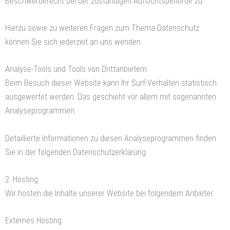
Beschwerderecht bei der zuständigen Aufsichtsbehörde zu.
Hierzu sowie zu weiteren Fragen zum Thema Datenschutz
können Sie sich jederzeit an uns wenden.
Analyse-Tools und Tools von Dritt­anbietern
Beim Besuch dieser Website kann Ihr Surf-Verhalten statistisch
ausgewertet werden. Das geschieht vor allem mit sogenannten
Analyseprogrammen.
Detaillierte Informationen zu diesen Analyseprogrammen finden
Sie in der folgenden Datenschutzerklärung.
2. Hosting
Wir hosten die Inhalte unserer Website bei folgendem Anbieter:
Externes Hosting