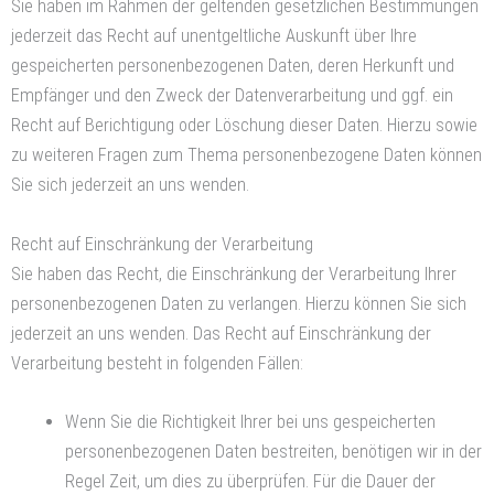
Sie haben im Rahmen der geltenden gesetzlichen Bestimmungen
jederzeit das Recht auf unentgeltliche Auskunft über Ihre
gespeicherten personenbezogenen Daten, deren Herkunft und
Empfänger und den Zweck der Datenverarbeitung und ggf. ein
Recht auf Berichtigung oder Löschung dieser Daten. Hierzu sowie
zu weiteren Fragen zum Thema personenbezogene Daten können
Sie sich jederzeit an uns wenden.
Recht auf Einschränkung der Verarbeitung
Sie haben das Recht, die Einschränkung der Verarbeitung Ihrer
personenbezogenen Daten zu verlangen. Hierzu können Sie sich
jederzeit an uns wenden. Das Recht auf Einschränkung der
Verarbeitung besteht in folgenden Fällen:
Wenn Sie die Richtigkeit Ihrer bei uns gespeicherten
personenbezogenen Daten bestreiten, benötigen wir in der
Regel Zeit, um dies zu überprüfen. Für die Dauer der