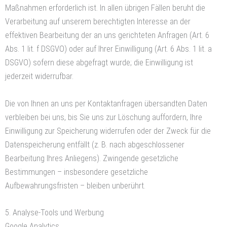
Maßnahmen erforderlich ist. In allen übrigen Fällen beruht die
Verarbeitung auf unserem berechtigten Interesse an der
effektiven Bearbeitung der an uns gerichteten Anfragen (Art. 6
Abs. 1 lit. f DSGVO) oder auf Ihrer Einwilligung (Art. 6 Abs. 1 lit. a
DSGVO) sofern diese abgefragt wurde; die Einwilligung ist
jederzeit widerrufbar.
Die von Ihnen an uns per Kontaktanfragen übersandten Daten
verbleiben bei uns, bis Sie uns zur Löschung auffordern, Ihre
Einwilligung zur Speicherung widerrufen oder der Zweck für die
Datenspeicherung entfällt (z. B. nach abgeschlossener
Bearbeitung Ihres Anliegens). Zwingende gesetzliche
Bestimmungen – insbesondere gesetzliche
Aufbewahrungsfristen – bleiben unberührt.
5. Analyse-Tools und Werbung
Google Analytics