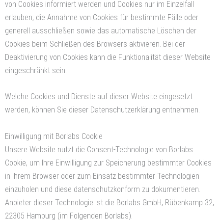
von Cookies informiert werden und Cookies nur im Einzelfall
erlauben, die Annahme von Cookies für bestimmte Fälle oder
generell ausschließen sowie das automatische Löschen der
Cookies beim Schließen des Browsers aktivieren. Bei der
Deaktivierung von Cookies kann die Funktionalität dieser Website
eingeschränkt sein.
Welche Cookies und Dienste auf dieser Website eingesetzt
werden, können Sie dieser Datenschutzerklärung entnehmen.
Einwilligung mit Borlabs Cookie
Unsere Website nutzt die Consent-Technologie von Borlabs
Cookie, um Ihre Einwilligung zur Speicherung bestimmter Cookies
in Ihrem Browser oder zum Einsatz bestimmter Technologien
einzuholen und diese datenschutzkonform zu dokumentieren.
Anbieter dieser Technologie ist die Borlabs GmbH, Rübenkamp 32,
22305 Hamburg (im Folgenden Borlabs).