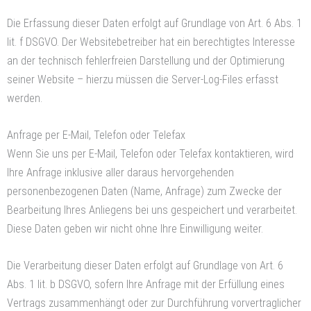
Die Erfassung dieser Daten erfolgt auf Grundlage von Art. 6 Abs. 1
lit. f DSGVO. Der Websitebetreiber hat ein berechtigtes Interesse
an der technisch fehlerfreien Darstellung und der Optimierung
seiner Website – hierzu müssen die Server-Log-Files erfasst
werden.
Anfrage per E-Mail, Telefon oder Telefax
Wenn Sie uns per E-Mail, Telefon oder Telefax kontaktieren, wird
Ihre Anfrage inklusive aller daraus hervorgehenden
personenbezogenen Daten (Name, Anfrage) zum Zwecke der
Bearbeitung Ihres Anliegens bei uns gespeichert und verarbeitet.
Diese Daten geben wir nicht ohne Ihre Einwilligung weiter.
Die Verarbeitung dieser Daten erfolgt auf Grundlage von Art. 6
Abs. 1 lit. b DSGVO, sofern Ihre Anfrage mit der Erfüllung eines
Vertrags zusammenhängt oder zur Durchführung vorvertraglicher