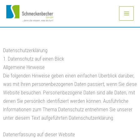
Zum
Inhalt
springen
Datenschutz­erklärung
1. Datenschutz auf einen Blick
Allgemeine Hinweise
Die folgenden Hinweise geben einen einfachen Überblick darüber,
was mit Ihren personenbezogenen Daten passiert, wenn Sie diese
Website besuchen. Personenbezogene Daten sind alle Daten, mit
denen Sie persönlich identifiziert werden können. Ausführliche
Informationen zum Thema Datenschutz entnehmen Sie unserer
unter diesem Text aufgeführten Datenschutzerklärung.
Datenerfassung auf dieser Website