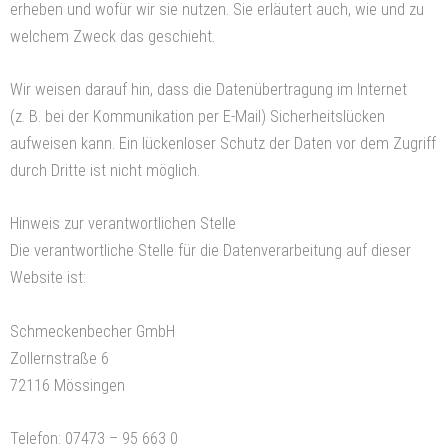
erheben und wofür wir sie nutzen. Sie erläutert auch, wie und zu
welchem Zweck das geschieht.
Wir weisen darauf hin, dass die Datenübertragung im Internet
(z. B. bei der Kommunikation per E-Mail) Sicherheitslücken
aufweisen kann. Ein lückenloser Schutz der Daten vor dem Zugriff
durch Dritte ist nicht möglich.
Hinweis zur verantwortlichen Stelle
Die verantwortliche Stelle für die Datenverarbeitung auf dieser
Website ist:
Schmeckenbecher GmbH
Zollernstraße 6
72116 Mössingen
Telefon: 07473 – 95 663 0