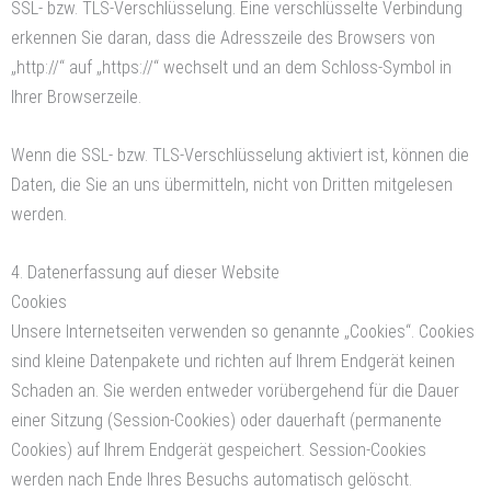
SSL- bzw. TLS-Verschlüsselung. Eine verschlüsselte Verbindung
erkennen Sie daran, dass die Adresszeile des Browsers von
„http://“ auf „https://“ wechselt und an dem Schloss-Symbol in
Ihrer Browserzeile.
Wenn die SSL- bzw. TLS-Verschlüsselung aktiviert ist, können die
Daten, die Sie an uns übermitteln, nicht von Dritten mitgelesen
werden.
4. Datenerfassung auf dieser Website
Cookies
Unsere Internetseiten verwenden so genannte „Cookies“. Cookies
sind kleine Datenpakete und richten auf Ihrem Endgerät keinen
Schaden an. Sie werden entweder vorübergehend für die Dauer
einer Sitzung (Session-Cookies) oder dauerhaft (permanente
Cookies) auf Ihrem Endgerät gespeichert. Session-Cookies
werden nach Ende Ihres Besuchs automatisch gelöscht.