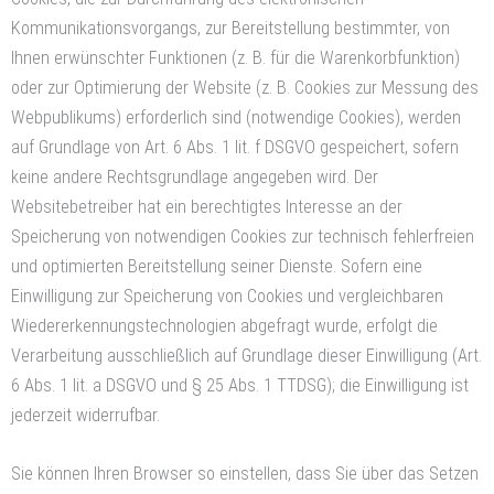
Kommunikationsvorgangs, zur Bereitstellung bestimmter, von
Ihnen erwünschter Funktionen (z. B. für die Warenkorbfunktion)
oder zur Optimierung der Website (z. B. Cookies zur Messung des
Webpublikums) erforderlich sind (notwendige Cookies), werden
auf Grundlage von Art. 6 Abs. 1 lit. f DSGVO gespeichert, sofern
keine andere Rechtsgrundlage angegeben wird. Der
Websitebetreiber hat ein berechtigtes Interesse an der
Speicherung von notwendigen Cookies zur technisch fehlerfreien
und optimierten Bereitstellung seiner Dienste. Sofern eine
Einwilligung zur Speicherung von Cookies und vergleichbaren
Wiedererkennungstechnologien abgefragt wurde, erfolgt die
Verarbeitung ausschließlich auf Grundlage dieser Einwilligung (Art.
6 Abs. 1 lit. a DSGVO und § 25 Abs. 1 TTDSG); die Einwilligung ist
jederzeit widerrufbar.
Sie können Ihren Browser so einstellen, dass Sie über das Setzen