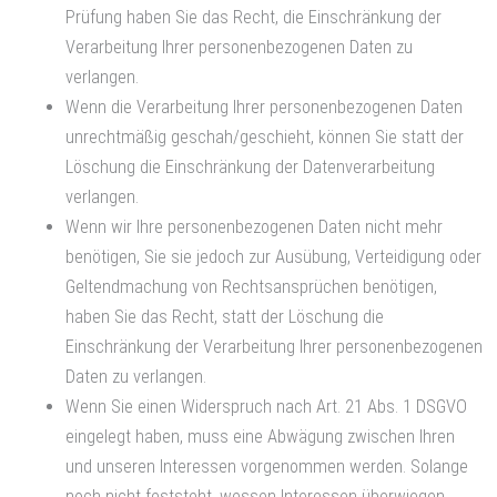
Prüfung haben Sie das Recht, die Einschränkung der
Verarbeitung Ihrer personenbezogenen Daten zu
verlangen.
Wenn die Verarbeitung Ihrer personenbezogenen Daten
unrechtmäßig geschah/geschieht, können Sie statt der
Löschung die Einschränkung der Datenverarbeitung
verlangen.
Wenn wir Ihre personenbezogenen Daten nicht mehr
benötigen, Sie sie jedoch zur Ausübung, Verteidigung oder
Geltendmachung von Rechtsansprüchen benötigen,
haben Sie das Recht, statt der Löschung die
Einschränkung der Verarbeitung Ihrer personenbezogenen
Daten zu verlangen.
Wenn Sie einen Widerspruch nach Art. 21 Abs. 1 DSGVO
eingelegt haben, muss eine Abwägung zwischen Ihren
und unseren Interessen vorgenommen werden. Solange
noch nicht feststeht, wessen Interessen überwiegen,