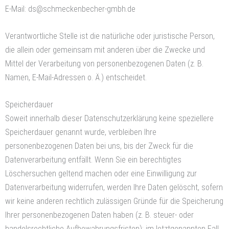
E-Mail: ds@schmeckenbecher-gmbh.de
Verantwortliche Stelle ist die natürliche oder juristische Person,
die allein oder gemeinsam mit anderen über die Zwecke und
Mittel der Verarbeitung von personenbezogenen Daten (z. B.
Namen, E-Mail-Adressen o. Ä.) entscheidet.
Speicherdauer
Soweit innerhalb dieser Datenschutzerklärung keine speziellere
Speicherdauer genannt wurde, verbleiben Ihre
personenbezogenen Daten bei uns, bis der Zweck für die
Datenverarbeitung entfällt. Wenn Sie ein berechtigtes
Löschersuchen geltend machen oder eine Einwilligung zur
Datenverarbeitung widerrufen, werden Ihre Daten gelöscht, sofern
wir keine anderen rechtlich zulässigen Gründe für die Speicherung
Ihrer personenbezogenen Daten haben (z. B. steuer- oder
handelsrechtliche Aufbewahrungsfristen); im letztgenannten Fall