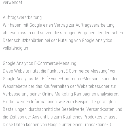
verwendet.
Auftragsverarbeitung
Wir haben mit Google einen Vertrag zur Auftragsverarbeitung
abgeschlossen und setzen die strengen Vorgaben der deutschen
Datenschutzbehörden bei der Nutzung von Google Analytics
vollständig um.
Google Analytics E-Commerce-Messung
Diese Website nutzt die Funktion „E-Commerce-Messung“ von
Google Analytics. Mit Hilfe von E-Commerce-Messung kann der
Websitebetreiber das Kaufverhalten der Websitebesucher zur
Verbesserung seiner Online-Marketing-Kampagnen analysieren.
Hierbei werden Informationen, wie zum Beispiel die getätigten
Bestellungen, durchschnittliche Bestellwerte, Versandkosten und
die Zeit von der Ansicht bis zum Kauf eines Produktes erfasst.
Diese Daten können von Google unter einer Transaktions-ID