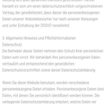
handelt es sich um einen datenschutzrechtlich vorgeschriebenen
Vertrag, der gewährleistet, dass dieser die personenbezogenen
Daten unserer Websitebesucher nur nach unseren Weisungen
und unter Einhaltung der DSGVO verarbeitet.
3. Allgemeine Hinweise und Pflicht­informationen
Datenschutz
Die Betreiber dieser Seiten nehmen den Schutz Ihrer persönlichen
Daten sehr ernst. Wir behandeln Ihre personenbezogenen Daten
vertraulich und entsprechend den gesetzlichen
Datenschutzvorschriften sowie dieser Datenschutzerklärung.
Wenn Sie diese Website benutzen, werden verschiedene
personenbezogene Daten erhoben. Personenbezogene Daten sind
Daten, mit denen Sie persönlich identifiziert werden können. Die
vorliegende Datenschutzerklärung erläutert, welche Daten wir