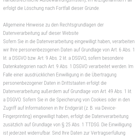
erfolgt die Löschung nach Fortfall dieser Gründe.
Allgemeine Hinweise zu den Rechtsgrundlagen der
Datenverarbeitung auf dieser Website
Sofern Sie in die Datenverarbeitung eingewilligt haben, verarbeiten
wir Ihre personenbezogenen Daten auf Grundlage von Art. 6 Abs. 1
lit. a DSGVO bzw. Art. 9 Abs. 2 lit. a DSGVO, sofern besondere
Datenkategorien nach Art. 9 Abs. 1 DSGVO verarbeitet werden. Im
Falle einer ausdrücklichen Einwilligung in die Übertragung
personenbezogener Daten in Drittstaaten erfolgt die
Datenverarbeitung außerdem auf Grundlage von Art. 49 Abs. 1 lit.
a DSGVO. Sofern Sie in die Speicherung von Cookies oder in den
Zugriff auf Informationen in Ihr Endgerät (z. B. via Device-
Fingerprinting) eingewilligt haben, erfolgt die Datenverarbeitung
zusätzlich auf Grundlage von § 25 Abs. 1 TTDSG. Die Einwilligung
ist jederzeit widerrufbar. Sind Ihre Daten zur Vertragserfüllung