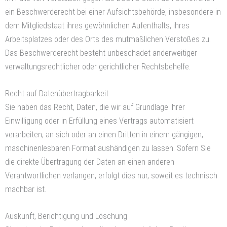
ein Beschwerderecht bei einer Aufsichtsbehörde, insbesondere in
dem Mitgliedstaat ihres gewöhnlichen Aufenthalts, ihres
Arbeitsplatzes oder des Orts des mutmaßlichen Verstoßes zu.
Das Beschwerderecht besteht unbeschadet anderweitiger
verwaltungsrechtlicher oder gerichtlicher Rechtsbehelfe.
Recht auf Daten­übertrag­barkeit
Sie haben das Recht, Daten, die wir auf Grundlage Ihrer
Einwilligung oder in Erfüllung eines Vertrags automatisiert
verarbeiten, an sich oder an einen Dritten in einem gängigen,
maschinenlesbaren Format aushändigen zu lassen. Sofern Sie
die direkte Übertragung der Daten an einen anderen
Verantwortlichen verlangen, erfolgt dies nur, soweit es technisch
machbar ist.
Auskunft, Berichtigung und Löschung