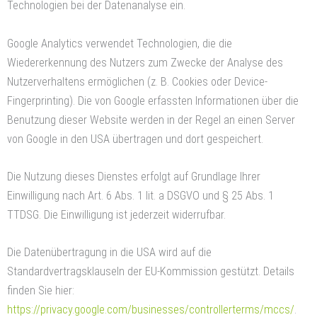
Technologien bei der Datenanalyse ein.
Google Analytics verwendet Technologien, die die
Wiedererkennung des Nutzers zum Zwecke der Analyse des
Nutzerverhaltens ermöglichen (z. B. Cookies oder Device-
Fingerprinting). Die von Google erfassten Informationen über die
Benutzung dieser Website werden in der Regel an einen Server
von Google in den USA übertragen und dort gespeichert.
Die Nutzung dieses Dienstes erfolgt auf Grundlage Ihrer
Einwilligung nach Art. 6 Abs. 1 lit. a DSGVO und § 25 Abs. 1
TTDSG. Die Einwilligung ist jederzeit widerrufbar.
Die Datenübertragung in die USA wird auf die
Standardvertragsklauseln der EU-Kommission gestützt. Details
finden Sie hier:
https://privacy.google.com/businesses/controllerterms/mccs/
.