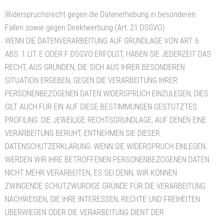
Widerspruchsrecht gegen die Datenerhebung in besonderen
Fällen sowie gegen Direktwerbung (Art. 21 DSGVO)
WENN DIE DATENVERARBEITUNG AUF GRUNDLAGE VON ART. 6
ABS. 1 LIT. E ODER F DSGVO ERFOLGT, HABEN SIE JEDERZEIT DAS
RECHT, AUS GRÜNDEN, DIE SICH AUS IHRER BESONDEREN
SITUATION ERGEBEN, GEGEN DIE VERARBEITUNG IHRER
PERSONENBEZOGENEN DATEN WIDERSPRUCH EINZULEGEN; DIES
GILT AUCH FÜR EIN AUF DIESE BESTIMMUNGEN GESTÜTZTES
PROFILING. DIE JEWEILIGE RECHTSGRUNDLAGE, AUF DENEN EINE
VERARBEITUNG BERUHT, ENTNEHMEN SIE DIESER
DATENSCHUTZERKLÄRUNG. WENN SIE WIDERSPRUCH EINLEGEN,
WERDEN WIR IHRE BETROFFENEN PERSONENBEZOGENEN DATEN
NICHT MEHR VERARBEITEN, ES SEI DENN, WIR KÖNNEN
ZWINGENDE SCHUTZWÜRDIGE GRÜNDE FÜR DIE VERARBEITUNG
NACHWEISEN, DIE IHRE INTERESSEN, RECHTE UND FREIHEITEN
ÜBERWIEGEN ODER DIE VERARBEITUNG DIENT DER