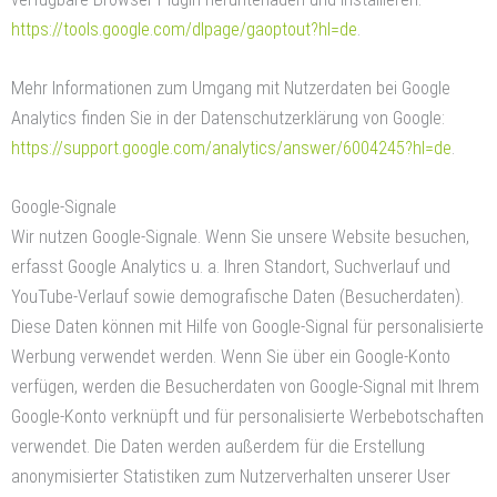
https://tools.google.com/dlpage/gaoptout?hl=de
.
Mehr Informationen zum Umgang mit Nutzerdaten bei Google
Analytics finden Sie in der Datenschutzerklärung von Google:
https://support.google.com/analytics/answer/6004245?hl=de
.
Google-Signale
Wir nutzen Google-Signale. Wenn Sie unsere Website besuchen,
erfasst Google Analytics u. a. Ihren Standort, Suchverlauf und
YouTube-Verlauf sowie demografische Daten (Besucherdaten).
Diese Daten können mit Hilfe von Google-Signal für personalisierte
Werbung verwendet werden. Wenn Sie über ein Google-Konto
verfügen, werden die Besucherdaten von Google-Signal mit Ihrem
Google-Konto verknüpft und für personalisierte Werbebotschaften
verwendet. Die Daten werden außerdem für die Erstellung
anonymisierter Statistiken zum Nutzerverhalten unserer User